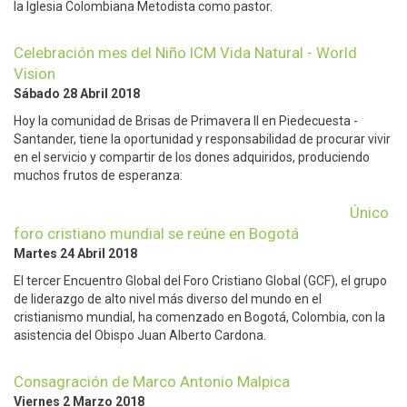
la Iglesia Colombiana Metodista como pastor.
Celebración mes del Niño ICM Vida Natural - World
Vision
Sábado 28 Abril 2018
Hoy la comunidad de Brisas de Primavera II en Piedecuesta -
Santander, tiene la oportunidad y responsabilidad de procurar vivir
en el servicio y compartir de los dones adquiridos, produciendo
muchos frutos de esperanza:
Único
foro cristiano mundial se reúne en Bogotá
Martes 24 Abril 2018
El tercer Encuentro Global del Foro Cristiano Global (GCF), el grupo
de liderazgo de alto nivel más diverso del mundo en el
cristianismo mundial, ha comenzado en Bogotá, Colombia, con la
asistencia del Obispo Juan Alberto Cardona.
Consagración de Marco Antonio Malpica
Viernes 2 Marzo 2018