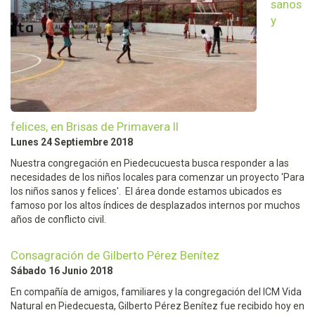
sanos
y
felices, en Brisas de Primavera II
Lunes 24 Septiembre 2018
Nuestra congregación en Piedecucuesta busca responder a las
necesidades de los niños locales para comenzar un proyecto 'Para
los niños sanos y felices'. El área donde estamos ubicados es
famoso por los altos índices de desplazados internos por muchos
años de conflicto civil.
Consagración de Gilberto Pérez Benítez
Sábado 16 Junio 2018
En compañía de amigos, familiares y la congregación del ICM Vida
Natural en Piedecuesta, Gilberto Pérez Benítez fue recibido hoy en