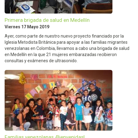
Primera brigada de salud en Medellín
Viernes 17 Mayo 2019
Ayer, como parte de nuestro nuevo proyecto financiado por la
Iglesia Metodista Británica para apoyar a las familias migrantes
venezolanas en Colombia, llevamos a cabo una brigada de salud
en Medellín en la que 21 mujeres embarazadas recibieron
consultas y exámenes de ultrasonido.
Familias venezolanas ¡Bienvenidas!