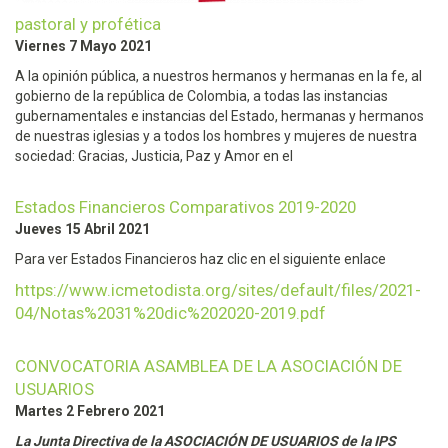
pastoral y profética
Viernes 7 Mayo 2021
A la opinión pública, a nuestros hermanos y hermanas en la fe, al
gobierno de la república de Colombia, a todas las instancias
gubernamentales e instancias del Estado, hermanas y hermanos
de nuestras iglesias y a todos los hombres y mujeres de nuestra
sociedad: Gracias, Justicia, Paz y Amor en el
Estados Financieros Comparativos 2019-2020
Jueves 15 Abril 2021
Para ver Estados Financieros haz clic en el siguiente enlace
https://www.icmetodista.org/sites/default/files/2021-
04/Notas%2031%20dic%202020-2019.pdf
CONVOCATORIA ASAMBLEA DE LA ASOCIACIÓN DE
USUARIOS
Martes 2 Febrero 2021
La Junta Directiva
de la ASOCIACIÓN DE USUARIOS de la IPS