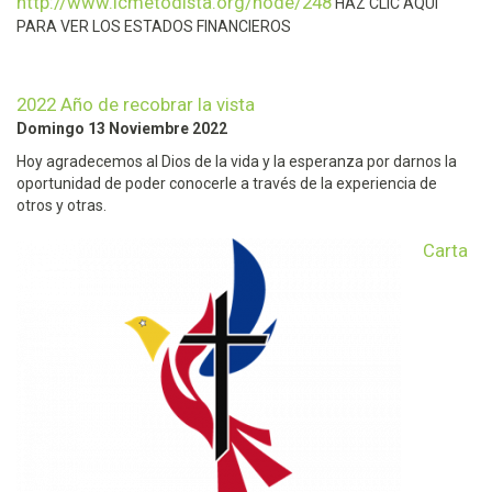
http://www.icmetodista.org/node/248
HAZ CLIC AQUI
PARA VER LOS ESTADOS FINANCIEROS
2022 Año de recobrar la vista
Domingo 13 Noviembre 2022
Hoy agradecemos al Dios de la vida y la esperanza por darnos la
oportunidad de poder conocerle a través de la experiencia de
otros y otras.
Carta