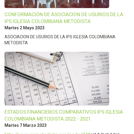
CONFORMACIÓN DE ASOCIACION DE USURIOS DE LA
IPS IGLESIA COLOMBIANA METODISTA
Martes 2 Mayo 2023
ASOCIACION DE USURIOS DE LA IPS IGLESIA COLOMBIANA
METODISTA
ESTADOS FINANCIEROS COMPARATIVOS IPS IGLESIA
COLOMBIANA METODISTA 2022 - 2021
Martes 7 Marzo 2023