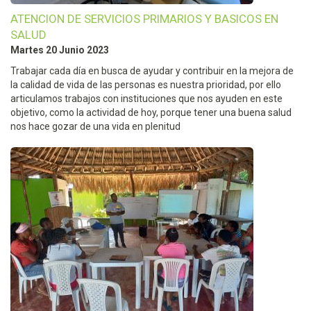
ATENCION DE SERVICIOS PRIMARIOS Y BASICOS EN
SALUD
Martes 20 Junio 2023
Trabajar cada día en busca de ayudar y contribuir en la mejora de
la calidad de vida de las personas es nuestra prioridad, por ello
articulamos trabajos con instituciones que nos ayuden en este
objetivo, como la actividad de hoy, porque tener una buena salud
nos hace gozar de una vida en plenitud