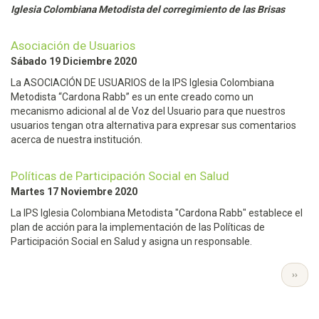
Iglesia Colombiana Metodista del corregimiento de las Brisas
Asociación de Usuarios
Sábado 19 Diciembre 2020
La ASOCIACIÓN DE USUARIOS de la IPS Iglesia Colombiana
Metodista “Cardona Rabb” es un ente creado como un
mecanismo adicional al de Voz del Usuario para que nuestros
usuarios tengan otra alternativa para expresar sus comentarios
acerca de nuestra institución.
Políticas de Participación Social en Salud
Martes 17 Noviembre 2020
La IPS Iglesia Colombiana Metodista "Cardona Rabb" establece el
plan de acción para la implementación de las Políticas de
Participación Social en Salud y asigna un responsable.
Paginación
SIGUI
››
PÁGI