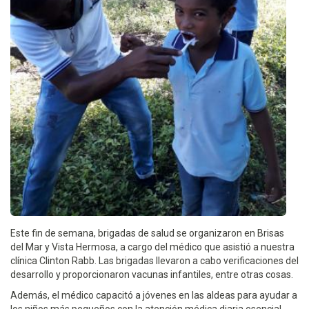
Este fin de semana, brigadas de salud se organizaron en Brisas
del Mar y Vista Hermosa, a cargo del médico que asistió a nuestra
clínica Clinton Rabb. Las brigadas llevaron a cabo verificaciones del
desarrollo y proporcionaron vacunas infantiles, entre otras cosas.
Además, el médico capacitó a jóvenes en las aldeas para ayudar a