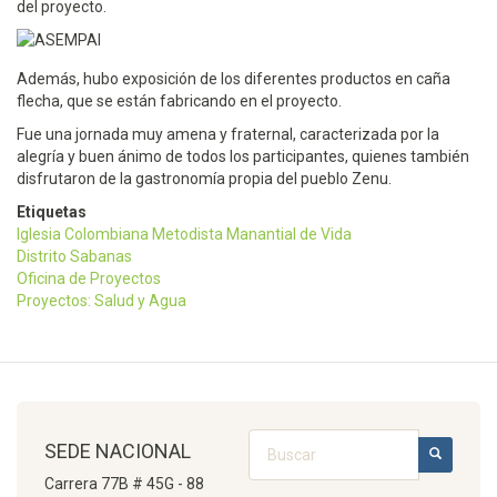
del proyecto.
Además, hubo exposición de los diferentes productos en caña
flecha, que se están fabricando en el proyecto.
Fue una jornada muy amena y fraternal, caracterizada por la
alegría y buen ánimo de todos los participantes, quienes también
disfrutaron de la gastronomía propia del pueblo Zenu.
Etiquetas
Iglesia Colombiana Metodista Manantial de Vida
Distrito Sabanas
Oficina de Proyectos
Proyectos: Salud y Agua
Buscar
SEDE NACIONAL
BUSCAR
Carrera 77B # 45G - 88