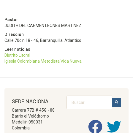
Pastor
JUDITH DEL CARMEN LEONES MARTINEZ
Direccion
Calle 70c n 18 - 46, Barranquilla, Atlantico
Leer noticias
Distrito Litoral
Iglesia Colombiana Metodista Vida Nueva
Buscar
SEDE NACIONAL
BUSCAR
Carrera 77B # 45G - 88
Barrio el Velódromo
Medellín 050031
Colombia